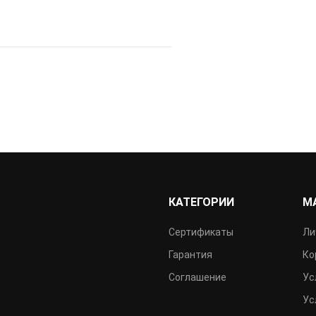
КАТЕГОРИИ
М
Сертификаты
Ли
Гарантия
Ко
Соглашение
Ус
Ус