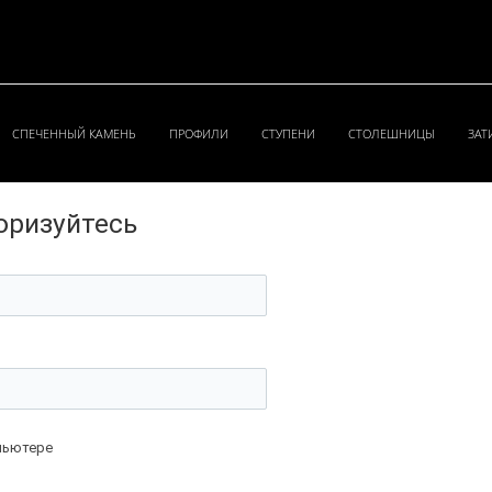
СПЕЧЕННЫЙ КАМЕНЬ
ПРОФИЛИ
СТУПЕНИ
СТОЛЕШНИЦЫ
ЗАТ
оризуйтесь
пьютере