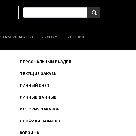
ИРКА МЕМБРАНА СВП
ДИЛЕРАМ
ГДЕ КУПИТЬ
ПЕРСОНАЛЬНЫЙ РАЗДЕЛ
ТЕКУЩИЕ ЗАКАЗЫ
ЛИЧНЫЙ СЧЕТ
ЛИЧНЫЕ ДАННЫЕ
ИСТОРИЯ ЗАКАЗОВ
ПРОФИЛИ ЗАКАЗОВ
КОРЗИНА