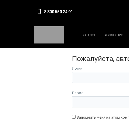
8 800 550 24 91
КАТАЛОГ
КОЛЛЕКЦИИ
Пожалуйста, авт
Логин
Пароль
Запомнить меня на этом ком