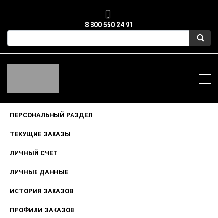
8 800 550 24 91
ПЕРСОНАЛЬНЫЙ РАЗДЕЛ
ТЕКУЩИЕ ЗАКАЗЫ
ЛИЧНЫЙ СЧЕТ
ЛИЧНЫЕ ДАННЫЕ
ИСТОРИЯ ЗАКАЗОВ
ПРОФИЛИ ЗАКАЗОВ