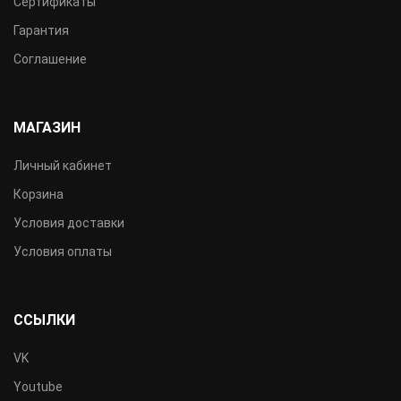
Сертификаты
Гарантия
Соглашение
МАГАЗИН
Личный кабинет
Корзина
Условия доставки
Условия оплаты
ССЫЛКИ
VK
Youtube