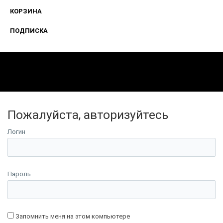
КОРЗИНА
ПОДПИСКА
Пожалуйста, авторизуйтесь
Логин
Пароль
Запомнить меня на этом компьютере