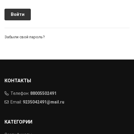
Забыли свой пароль?
КОНТАКТЫ
Телефон:
88005502491
Email:
9235042491@mail.ru
КАТЕГОРИИ