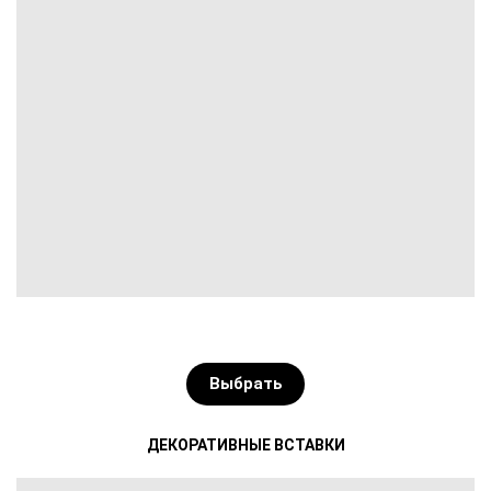
Выбрать
ДЕКОРАТИВНЫЕ ВСТАВКИ