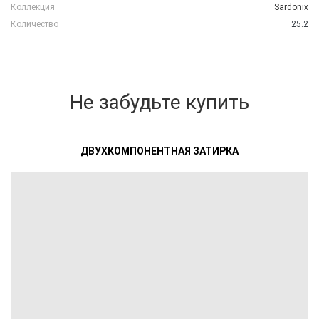
Коллекция
Sardonix
Количество
25.2
Не забудьте купить
ДВУХКОМПОНЕНТНАЯ ЗАТИРКА