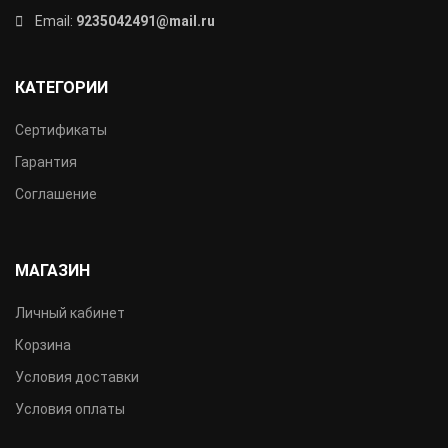
Email:
9235042491@mail.ru
КАТЕГОРИИ
Сертификаты
Гарантия
Соглашение
МАГАЗИН
Личный кабинет
Корзина
Условия доставки
Условия оплаты