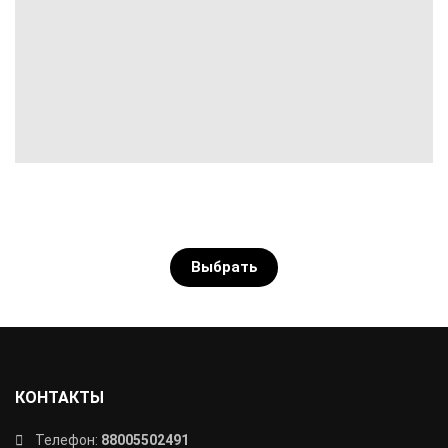
Выбрать
КОНТАКТЫ
Телефон:
88005502491