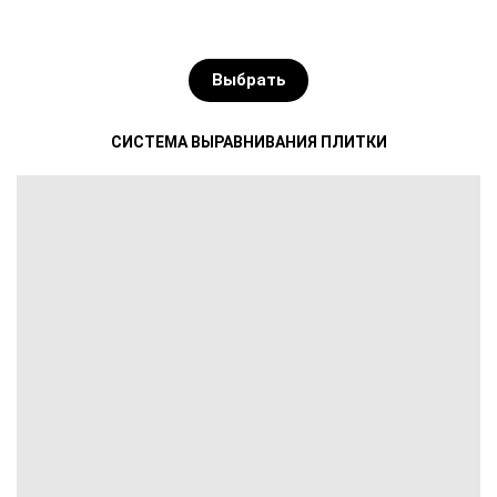
Выбрать
СИСТЕМА ВЫРАВНИВАНИЯ ПЛИТКИ