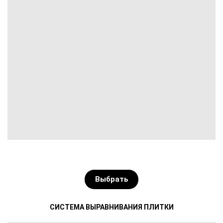
Выбрать
СИСТЕМА ВЫРАВНИВАНИЯ ПЛИТКИ