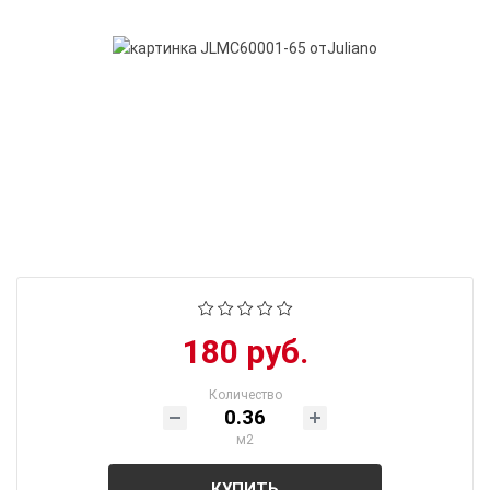
180 руб.
Количество
м2
КУПИТЬ