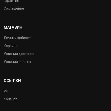
Гарантия
Соглашение
МАГАЗИН
Личный кабинет
Корзина
Условия доставки
Условия оплаты
ССЫЛКИ
VK
Youtube