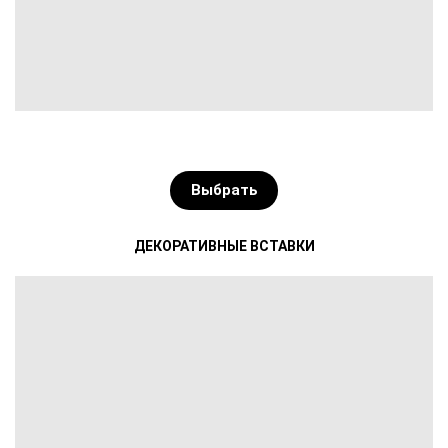
Выбрать
ДЕКОРАТИВНЫЕ ВСТАВКИ