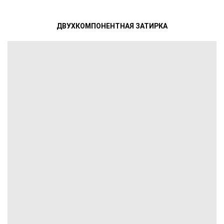
ДВУХКОМПОНЕНТНАЯ ЗАТИРКА