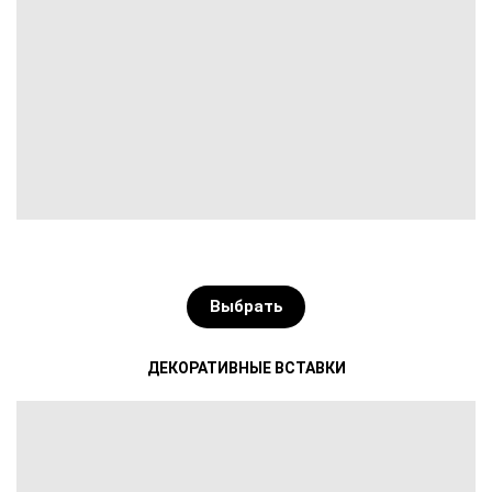
Выбрать
ДЕКОРАТИВНЫЕ ВСТАВКИ