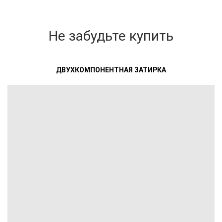
Не забудьте купить
ДВУХКОМПОНЕНТНАЯ ЗАТИРКА