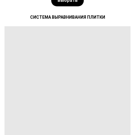
Выбрать
СИСТЕМА ВЫРАВНИВАНИЯ ПЛИТКИ