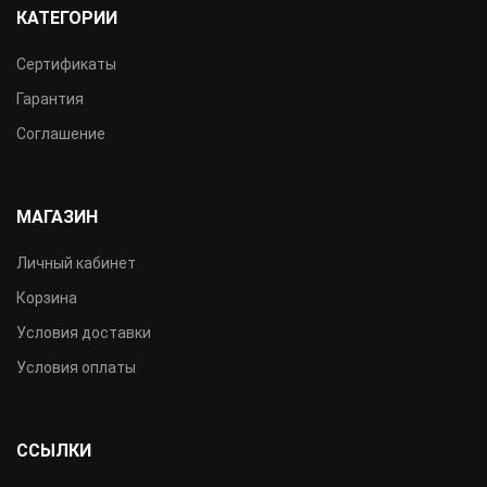
КАТЕГОРИИ
Сертификаты
Гарантия
Соглашение
МАГАЗИН
Личный кабинет
Корзина
Условия доставки
Условия оплаты
ССЫЛКИ