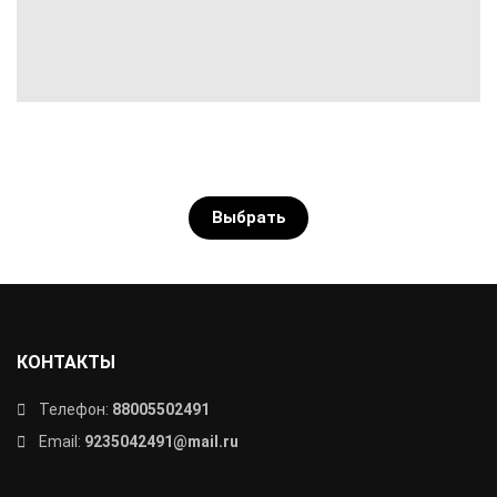
Выбрать
КОНТАКТЫ
Телефон:
88005502491
Email:
9235042491@mail.ru