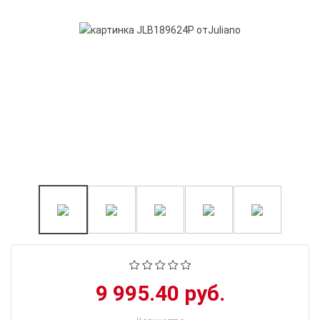
9 995.40 руб.