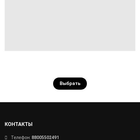
Выбрать
КОНТАКТЫ
Телефон:
88005502491