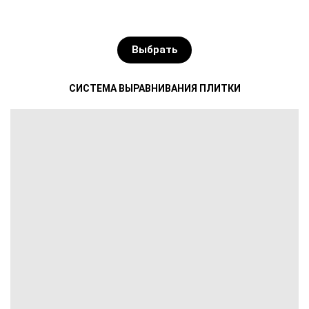
Выбрать
СИСТЕМА ВЫРАВНИВАНИЯ ПЛИТКИ