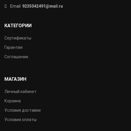
Email:
9235042491@mail.ru
КАТЕГОРИИ
Сертификаты
Гарантия
Соглашение
МАГАЗИН
Личный кабинет
Корзина
Условия доставки
Условия оплаты