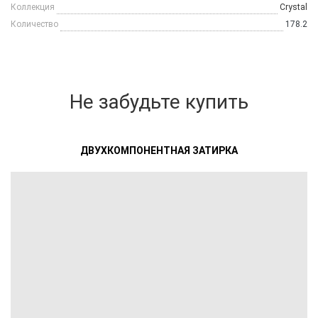
Коллекция
Crystal
Количество
178.2
Не забудьте купить
ДВУХКОМПОНЕНТНАЯ ЗАТИРКА