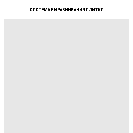
СИСТЕМА ВЫРАВНИВАНИЯ ПЛИТКИ