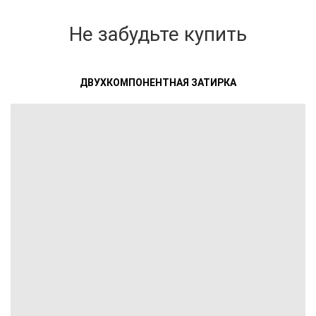
Не забудьте купить
ДВУХКОМПОНЕНТНАЯ ЗАТИРКА