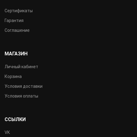
Сертификаты
Гарантия
Соглашение
МАГАЗИН
Личный кабинет
Корзина
Условия доставки
Условия оплаты
ССЫЛКИ
VK