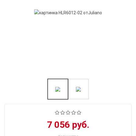
7 056 руб.