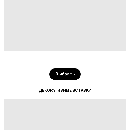
Выбрать
ДЕКОРАТИВНЫЕ ВСТАВКИ