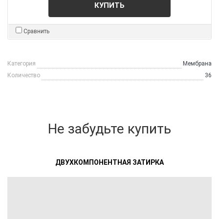
КУПИТЬ
Сравнить
Категория
Мембрана
Количество
36
Не забудьте купить
ДВУХКОМПОНЕНТНАЯ ЗАТИРКА