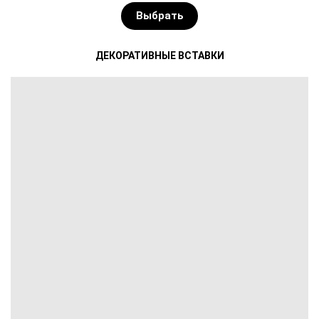
Выбрать
ДЕКОРАТИВНЫЕ ВСТАВКИ