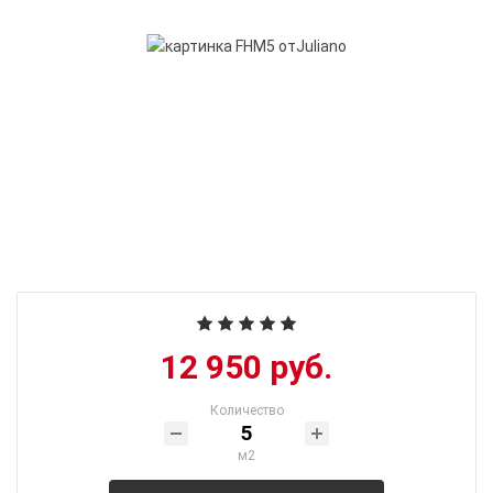
12 950 руб.
Количество
м2