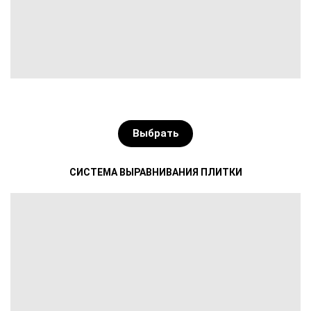
Выбрать
СИСТЕМА ВЫРАВНИВАНИЯ ПЛИТКИ