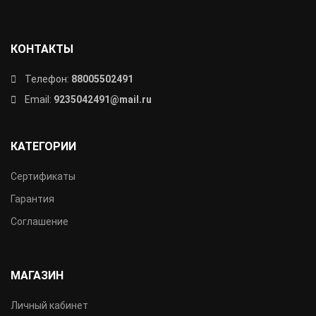
КОНТАКТЫ
Телефон:
88005502491
Email:
9235042491@mail.ru
КАТЕГОРИИ
Сертификаты
Гарантия
Соглашение
МАГАЗИН
Личный кабинет