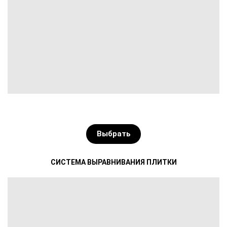
Выбрать
СИСТЕМА ВЫРАВНИВАНИЯ ПЛИТКИ