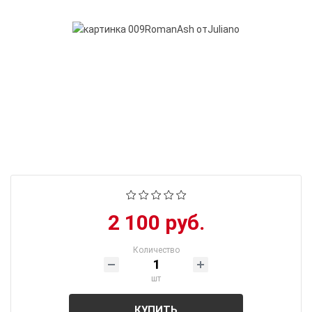
2 100 руб.
Количество
шт
КУПИТЬ