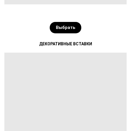
Выбрать
ДЕКОРАТИВНЫЕ ВСТАВКИ