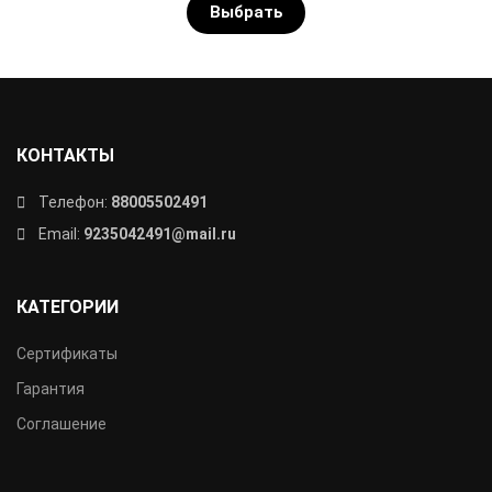
Выбрать
КОНТАКТЫ
Телефон:
88005502491
Email:
9235042491@mail.ru
КАТЕГОРИИ
Сертификаты
Гарантия
Соглашение