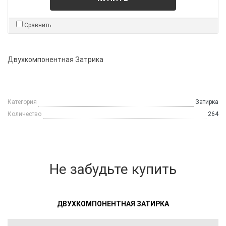
Сравнить
Двухкомпонентная Затрика
Категория
Затирка
Количество
264
Не забудьте купить
ДВУХКОМПОНЕНТНАЯ ЗАТИРКА