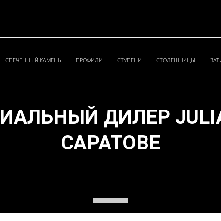
СПЕЧЕННЫЙ КАМЕНЬ
ПРОФИЛИ
СТУПЕНИ
СТОЛЕШНИЦЫ
ЗАТ
ИАЛЬНЫЙ ДИЛЕР JULI
САРАТОВЕ