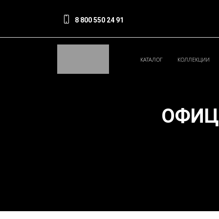
8 800 550 24 91
КАТАЛОГ
КОЛЛЕКЦИИ
ОФИЦ