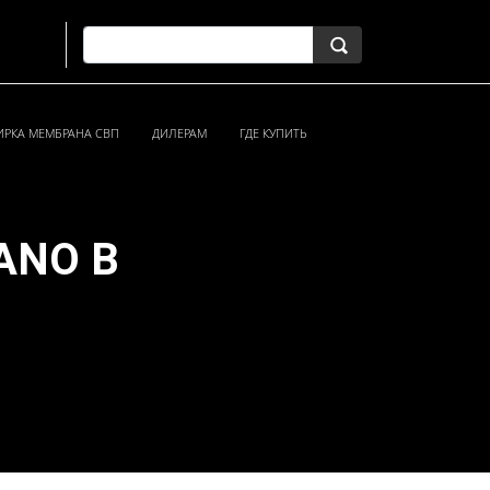
ИРКА МЕМБРАНА СВП
ДИЛЕРАМ
ГДЕ КУПИТЬ
ANO В