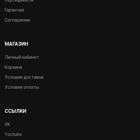
Сертификаты
Гарантия
Соглашение
МАГАЗИН
Личный кабинет
Корзина
Условия доставки
Условия оплаты
ССЫЛКИ
VK
Youtube