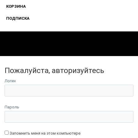
КОРЗИНА
ПОДПИСКА
Пожалуйста, авторизуйтесь
Логин
Пароль
Запомнить меня на этом компьютере