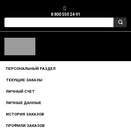
8 800 550 24 91
ПЕРСОНАЛЬНЫЙ РАЗДЕЛ
ТЕКУЩИЕ ЗАКАЗЫ
ЛИЧНЫЙ СЧЕТ
ЛИЧНЫЕ ДАННЫЕ
ИСТОРИЯ ЗАКАЗОВ
ПРОФИЛИ ЗАКАЗОВ