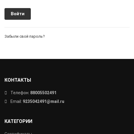
Забыли свой пароль?
КОНТАКТЫ
Телефон:
88005502491
Email:
9235042491@mail.ru
КАТЕГОРИИ